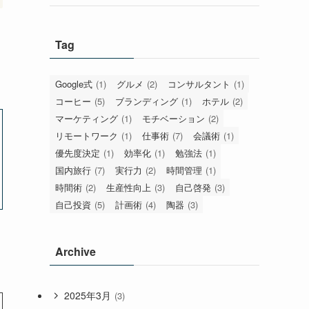
Tag
Google式
(1)
グルメ
(2)
コンサルタント
(1)
コーヒー
(5)
ブランディング
(1)
ホテル
(2)
マーケティング
(1)
モチベーション
(2)
リモートワーク
(1)
仕事術
(7)
会議術
(1)
優先度決定
(1)
効率化
(1)
勉強法
(1)
国内旅行
(7)
実行力
(2)
時間管理
(1)
時間術
(2)
生産性向上
(3)
自己啓発
(3)
自己投資
(5)
計画術
(4)
陶器
(3)
Archive
2025年3月
(3)