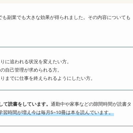
でも副業でも大きな効果が得られました。その内容についても
め切りに追われる状況を変えたい方。
ールの自己管理が求められる方。
め切りまでに仕事を終えられるようにしたい方。
用して読書をしています。
通勤中や家事などの隙間時間が読書タ
学習時間が増え今は毎月5~10冊は本を読んでいます。