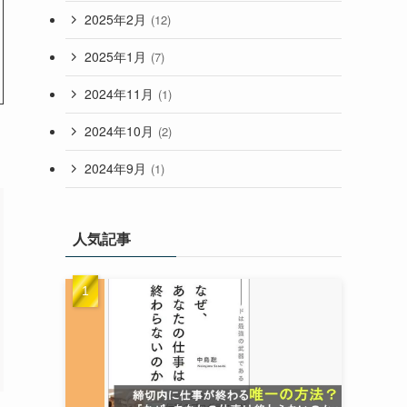
2025年2月
(12)
2025年1月
(7)
2024年11月
(1)
2024年10月
(2)
2024年9月
(1)
人気記事