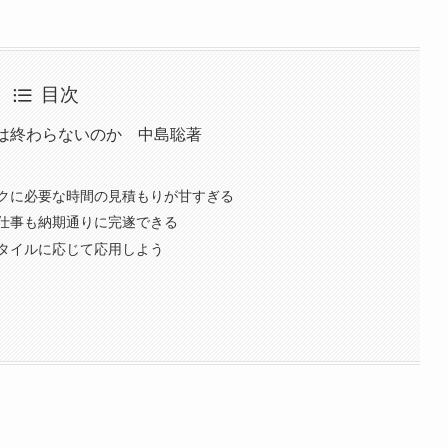
目次
事は終わらないのか 中島聡著
クに必要な時間の見積もりが甘すぎる
仕事も納期通りに完遂できる
タイルに応じて応用しよう