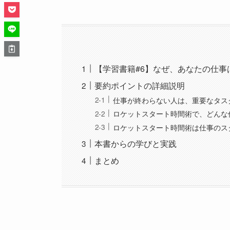
【学習書籍#6】なぜ、あなたの仕
要約ポイントの詳細説明
仕事が終わらない人は、重要なタス
ロケットスタート時間術で、どんな
ロケットスタート時間術は仕事のス
本書からの学びと実践
まとめ