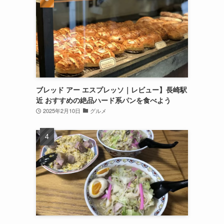
ブレッド アー エスプレッソ｜レビュー】長崎駅
近 おすすめの絶品ハード系パンを食べよう
2025年2月10日
グルメ