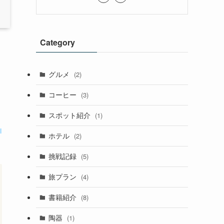
Category
グルメ
(2)
コーヒー
(3)
スポット紹介
(1)
こ
ホテル
(2)
挑戦記録
(5)
旅プラン
(4)
書籍紹介
(8)
陶器
(1)