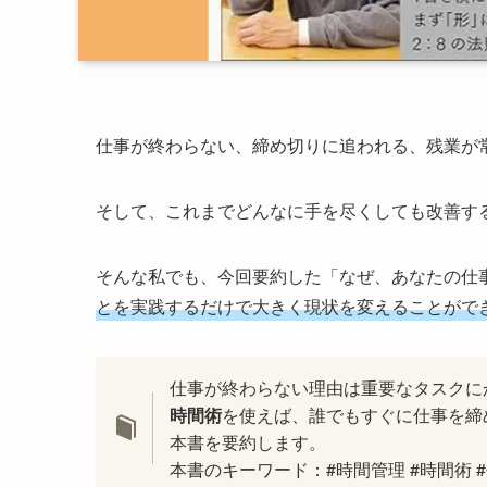
仕事が終わらない、締め切りに追われる、残業が
そして、これまでどんなに手を尽くしても改善す
そんな私でも、今回要約した「なぜ、あなたの仕
とを実践するだけで大きく現状を変えることがで
仕事が終わらない理由は重要なタスクに
時間術
を使えば、誰でもすぐに仕事を締
本書を要約します。
本書のキーワード：#時間管理 #時間術 #