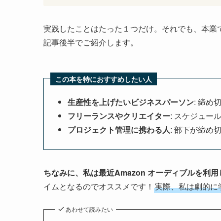
実践したことはたった１つだけ。それでも、本業
記事後半でご紹介します。
この本を特におすすめしたい人
生産性を上げたいビジネスパーソン
: 締
フリーランスやクリエイター
: スケジュ
プロジェクト管理に携わる人
: 部下が締
ちなみに、私は最近Amazon オーディブルを利
イムとなるのでオススメです！
実際、私は劇的に
あわせて読みたい