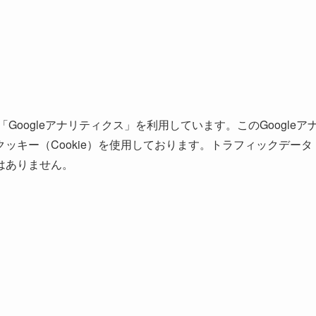
Googleアナリティクス」を利用しています。このGoogleア
ッキー（Cookie）を使用しております。トラフィックデータ
はありません。