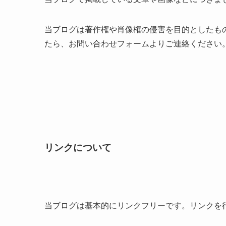
当ブログは著作権や肖像権の侵害を目的としたも
たら、お問い合わせフォームよりご連絡ください
リンクについて
当ブログは基本的にリンクフリーです。リンクを