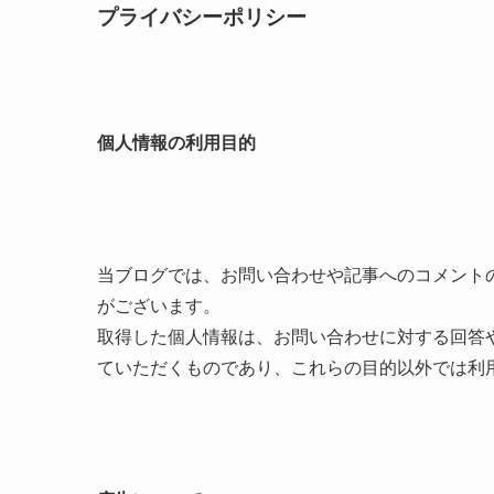
プライバシーポリシー
個人情報の利用目的
当ブログでは、お問い合わせや記事へのコメント
がございます。
取得した個人情報は、お問い合わせに対する回答
ていただくものであり、これらの目的以外では利