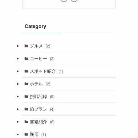
Category
グルメ
(2)
コーヒー
(3)
スポット紹介
(1)
ホテル
(2)
挑戦記録
(5)
旅プラン
(4)
書籍紹介
(8)
陶器
(1)