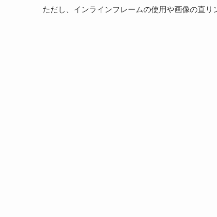
ただし、インラインフレームの使用や画像の直リ