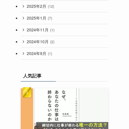
2025年2月
(12)
2025年1月
(7)
2024年11月
(1)
2024年10月
(2)
2024年9月
(1)
人気記事