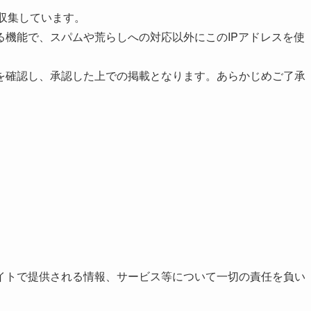
を収集しています。
る機能で、スパムや荒らしへの対応以外にこのIPアドレスを使
を確認し、承認した上での掲載となります。あらかじめご了承
イトで提供される情報、サービス等について一切の責任を負い