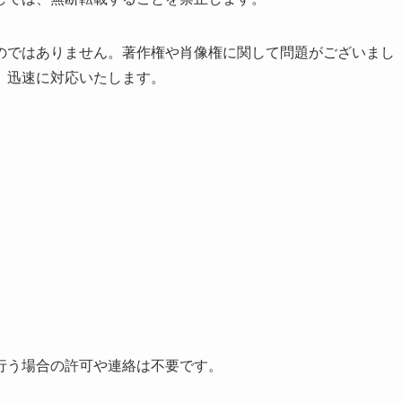
のではありません。著作権や肖像権に関して問題がございまし
。迅速に対応いたします。
行う場合の許可や連絡は不要です。