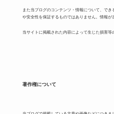
また当ブログのコンテンツ・情報について、でき
や安全性を保証するものではありません。情報が
当サイトに掲載された内容によって生じた損害等
著作権について
当ブログで掲載している文章や画像などにつきま