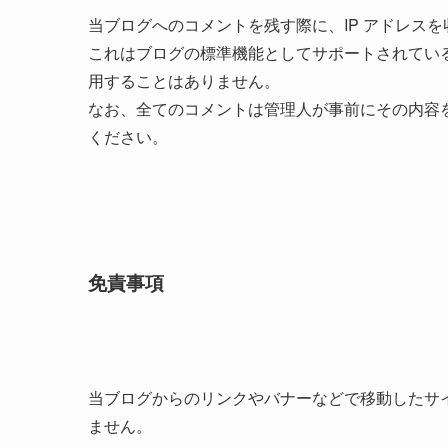
当ブログへのコメントを残す際に、IP アドレス
これはブログの標準機能としてサポートされてい
用することはありません。
なお、全てのコメントは管理人が事前にその内容
ください。
免責事項
当ブログからのリンクやバナーなどで移動したサ
ません。