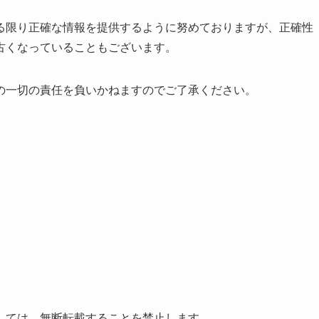
る限り正確な情報を提供するように努めておりますが、正確性
古くなっていることもございます。
の一切の責任を負いかねますのでご了承ください。
しては、無断転載することを禁止します。