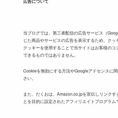
広告について
当ブログでは、第三者配信の広告サービス（Googl
じた商品やサービスの広告を表示するため、クッキー
クッキーを使用することで当サイトはお客様のコ
できるものではありません。
Cookieを無効にする方法やGoogleアドセンス
さい。
また、だくおは、Amazon.co.jpを宣伝しリ
とを目的に設定されたアフィリエイトプログラムで