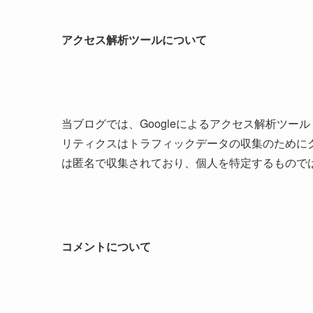
アクセス解析ツールについて
当ブログでは、Googleによるアクセス解析ツール「
リティクスはトラフィックデータの収集のためにク
は匿名で収集されており、個人を特定するもので
コメントについて