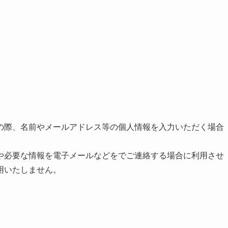
の際、名前やメールアドレス等の個人情報を入力いただく場合
や必要な情報を電子メールなどをでご連絡する場合に利用させ
用いたしません。