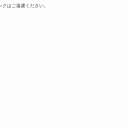
ンクはご遠慮ください。