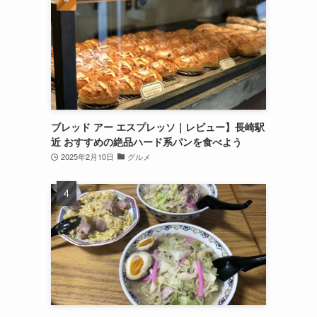
ブレッド アー エスプレッソ｜レビュー】長崎駅
近 おすすめの絶品ハード系パンを食べよう
2025年2月10日
グルメ