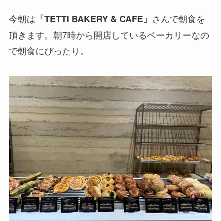
今朝は
さんで朝食を
「TETTI BAKERY & CAFE」
頂きます。朝7時から開店しているベーカリーなの
で朝食にぴったり。