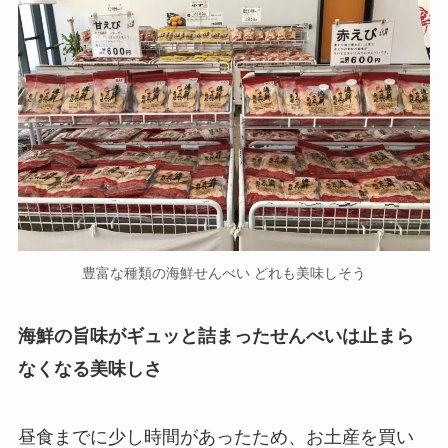
豊富な種類の海鮮せんべい どれも美味しそう
海鮮の旨味がギュッと詰まったせんべいは止まら
なくなる美味しさ
昼食までに少し時間があったため、お土産を買い