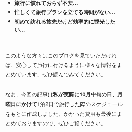
旅行に慣れておらず不安…
忙しくて旅行プランを立てる時間がない…
初めて訪れる旅先だけど効率的に観光した
い…
このような方々はこのブログを見ていただけれ
ば、安心して旅行に行けるように様々な情報をま
とめています。ぜひ読んでみてください。
なお、今回の記事は
私が実際に10月中旬の日、月
1泊2日で旅行した際のスケジュール
曜日にかけて
をもとに作成しました。かかった費用も最後にま
とめておりますので、ぜひご覧ください。