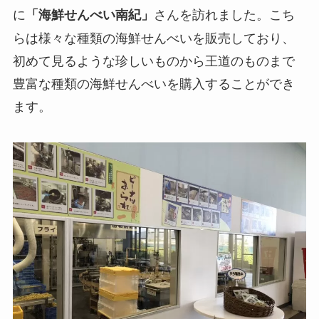
に
さんを訪れました。こち
「海鮮せんべい南紀」
らは様々な種類の海鮮せんべいを販売しており、
初めて見るような珍しいものから王道のものまで
豊富な種類の海鮮せんべいを購入することができ
ます。