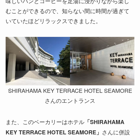
味しいパンとコーヒーを足湯に浸かりながら楽し
むことができるので、知らない間に時間が過ぎて
いていたほどリラックスできました。
SHIRAHAMA KEY TERRACE HOTEL SEAMORE
さんのエントランス
また、このベーカリーはホテル
「SHIRAHAMA
さんに併設
KEY TERRACE HOTEL SEAMORE」