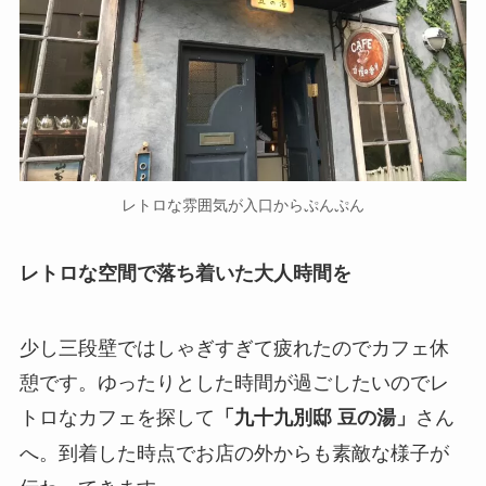
レトロな雰囲気が入口からぷんぷん
レトロな空間で落ち着いた大人時間を
少し三段壁ではしゃぎすぎて疲れたのでカフェ休
憩です。ゆったりとした時間が過ごしたいのでレ
トロなカフェを探して
さん
「九十九別邸 豆の湯」
へ。到着した時点でお店の外からも素敵な様子が