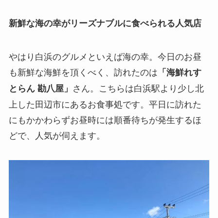
新鮮な海の幸がリーズナブルに食べられる人気店
やはり白浜のグルメといえば海の幸。今日のお昼
も新鮮な海鮮を頂くべく、訪れたのは
「海鮮れす
さん。こちらは白浜駅より少し北
とらん 勘八屋」
上した田辺市にあるお食事処です。平日に訪れた
にもかかわらずお昼時には順番待ちが発生するほ
どで、人気が伺えます。