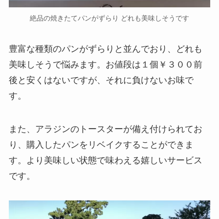
絶品の焼きたてパンがずらり どれも美味しそうです
豊富な種類のパンがずらりと並んでおり、どれも
美味しそうで悩みます。お値段は１個￥３００前
後と安くはないですが、それに負けないお味で
す。
また、アラジンのトースターが備え付けられてお
り、購入したパンをリベイクすることができま
す。より美味しい状態で味わえる嬉しいサービス
です。