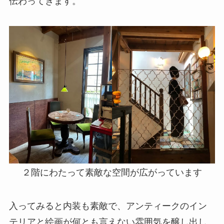
伝わってきます。
２階にわたって素敵な空間が広がっています
入ってみると内装も素敵で、アンティークのイン
テリアと絵画が何とも言えない雰囲気を醸し出し