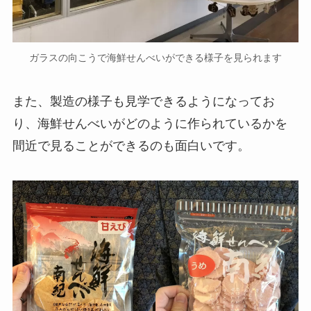
ガラスの向こうで海鮮せんべいができる様子を見られます
また、製造の様子も見学できるようになってお
り、海鮮せんべいがどのように作られているかを
間近で見ることができるのも面白いです。