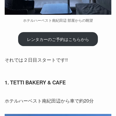
ホテルハーベスト南紀田辺 部屋からの眺望
レンタカーのご予約はこちらから
それでは２日目スタートです!!
1. TETTI BAKERY & CAFE
ホテルハーベスト南紀田辺から車で約20分