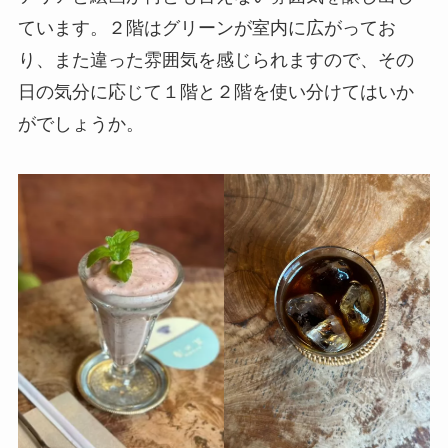
ています。２階はグリーンが室内に広がってお
り、また違った雰囲気を感じられますので、その
日の気分に応じて１階と２階を使い分けてはいか
がでしょうか。