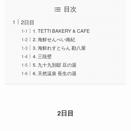
目次
2日目
1. TETTI BAKERY & CAFE
2. 海鮮せんべい南紀
3. 海鮮れすとらん 勘八屋
4. 三段壁
5. 九十九別邸 豆の湯
6. 天然温泉 長生の湯
2日目