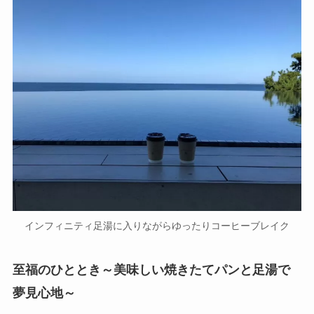
インフィニティ足湯に入りながらゆったりコーヒーブレイク
至福のひととき～美味しい焼きたてパンと足湯で
夢見心地～