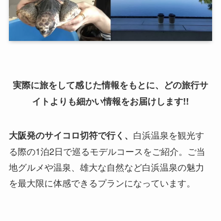
実際に旅をして感じた情報をもとに、どの旅行サ
イトよりも細かい情報をお届けします!!
白浜温泉を観光す
大阪発のサイコロ切符で行く、
る際の1泊2日で巡るモデルコースをご紹介。ご当
地グルメや温泉、雄大な自然など白浜温泉の魅力
を最大限に体感できるプランになっています。