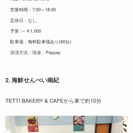
営業時間：7:00～18:30
定休日：なし
予算 :～￥1,000
駐車場：無料駐車場あり(60台)
決済方法：現金、Paypay
2. 海鮮せんべい南紀
TETTI BAKERY & CAFEから車で約10分