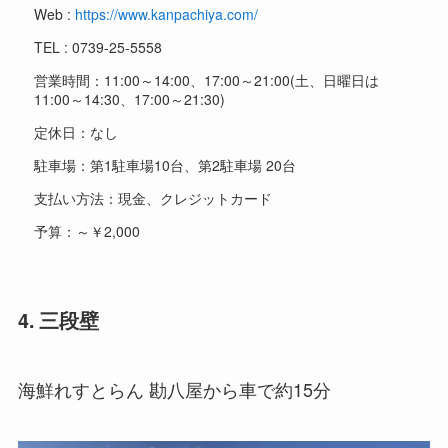
Web :
https://www.kanpachiya.com/
TEL : 0739-25-5558
営業時間：11:00～14:00、17:00～21:00(土、日曜日は
11:00～14:30、17:00～21:30)
定休日：なし
駐車場：第1駐車場10台、第2駐車場 20台
支払い方法：現金、クレジットカード
予算：～￥2,000
4. 三段壁
海鮮れすとらん 勘八屋から車で約15分