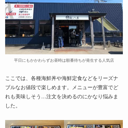
平日にもかかわらずお昼時は順番待ちが発生する人気店
ここでは、各種海鮮丼や海鮮定食などをリーズナ
ブルなお値段で楽しめます。メニューが豊富でど
れも美味しそう…注文を決めるのにかなり悩みま
した。