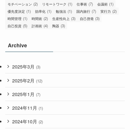
(2)
(1)
(7)
(1)
モチベーション
リモートワーク
仕事術
会議術
(1)
(1)
(1)
(7)
(2)
優先度決定
効率化
勉強法
国内旅行
実行力
(1)
(2)
(3)
(3)
時間管理
時間術
生産性向上
自己啓発
(5)
(4)
(3)
自己投資
計画術
陶器
Archive
2025年3月
(3)
2025年2月
(12)
2025年1月
(7)
2024年11月
(1)
2024年10月
(2)