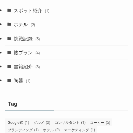
スポット紹介
(1)
ホテル
(2)
挑戦記録
(5)
旅プラン
(4)
書籍紹介
(8)
陶器
(1)
Tag
(1)
(2)
(1)
(5)
Google式
グルメ
コンサルタント
コーヒー
(1)
(2)
(1)
ブランディング
ホテル
マーケティング