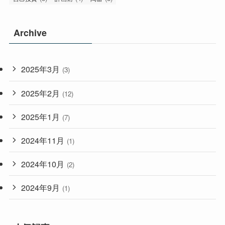
Archive
2025年3月
(3)
2025年2月
(12)
2025年1月
(7)
2024年11月
(1)
2024年10月
(2)
2024年9月
(1)