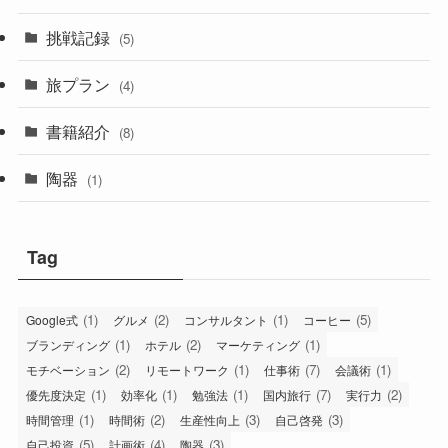
挑戦記録
(5)
旅プラン
(4)
書籍紹介
(8)
陶器
(1)
Tag
(1)
(2)
(1)
(5)
Google式
グルメ
コンサルタント
コーヒー
(1)
(2)
(1)
ブランディング
ホテル
マーケティング
(2)
(1)
(7)
(1)
モチベーション
リモートワーク
仕事術
会議術
(1)
(1)
(1)
(7)
(2)
優先度決定
効率化
勉強法
国内旅行
実行力
(1)
(2)
(3)
(3)
時間管理
時間術
生産性向上
自己啓発
(5)
(4)
(3)
自己投資
計画術
陶器