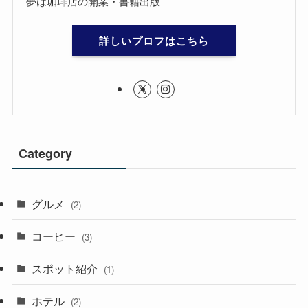
夢は珈琲店の開業・書籍出版
詳しいプロフはこちら
Category
グルメ
(2)
コーヒー
(3)
スポット紹介
(1)
ホテル
(2)