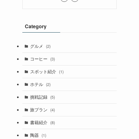
Category
グルメ
(2)
コーヒー
(3)
スポット紹介
(1)
ホテル
(2)
挑戦記録
(5)
旅プラン
(4)
書籍紹介
(8)
陶器
(1)