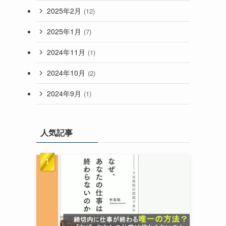
2025年2月
(12)
2025年1月
(7)
2024年11月
(1)
2024年10月
(2)
2024年9月
(1)
人気記事