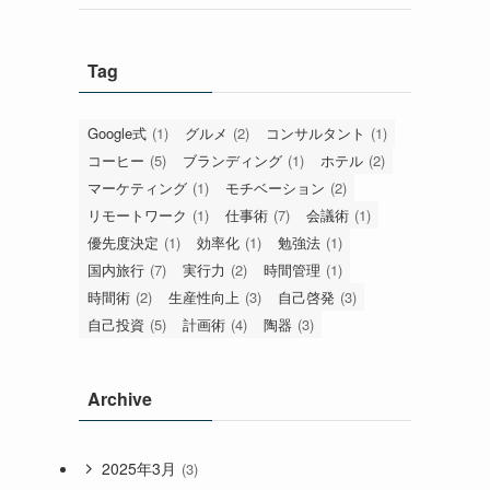
Tag
Google式
(1)
グルメ
(2)
コンサルタント
(1)
コーヒー
(5)
ブランディング
(1)
ホテル
(2)
マーケティング
(1)
モチベーション
(2)
リモートワーク
(1)
仕事術
(7)
会議術
(1)
優先度決定
(1)
効率化
(1)
勉強法
(1)
国内旅行
(7)
実行力
(2)
時間管理
(1)
時間術
(2)
生産性向上
(3)
自己啓発
(3)
自己投資
(5)
計画術
(4)
陶器
(3)
Archive
2025年3月
(3)