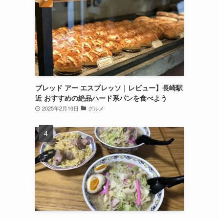
ブレッド アー エスプレッソ｜レビュー】長崎駅
近 おすすめの絶品ハード系パンを食べよう
2025年2月10日
グルメ