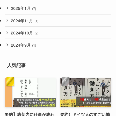
2025年1月
(7)
2024年11月
(1)
2024年10月
(2)
2024年9月
(1)
人気記事
要約】締切内に仕事が終わ
要約）ドイツ人のすごい働