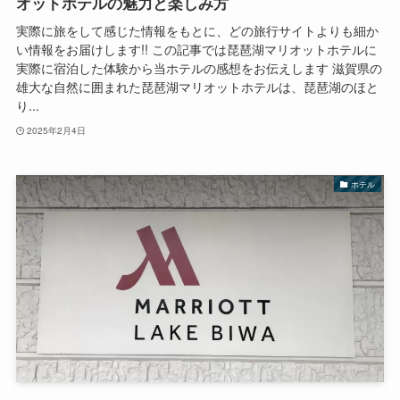
オットホテルの魅力と楽しみ方
実際に旅をして感じた情報をもとに、どの旅行サイトよりも細か
い情報をお届けします!! この記事では琵琶湖マリオットホテルに
実際に宿泊した体験から当ホテルの感想をお伝えします 滋賀県の
雄大な自然に囲まれた琵琶湖マリオットホテルは、琵琶湖のほと
り...
2025年2月4日
ホテル