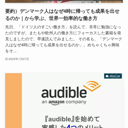
要約）デンマーク人はなぜ4時に帰っても成果を出せ
るのか｜から学ぶ、世界一効率的な働き方
先日、「ドイツ人のすごい働き方」を読んで、非常に勉強になっ
たのですが、またもや欧州人の働き方にフォーカスした書籍を発
見しましたので、早速読んでみました。 その名も、「デンマーク
人はなぜ4時に帰っても成果を出せるのか」。めちゃくちゃ興味
をそ...
2025年1月27日
挑戦記録