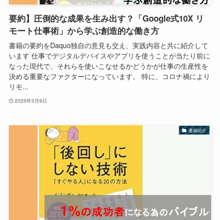
要約】圧倒的な成果を生み出す？「Google式10X リ
モート仕事術」から学ぶ創造的な働き方
書籍の要約をDaquo独自の意見も交え、実践内容と共に紹介して
います 仕事でデジタルデバイスやアプリを使うことが当たり前に
なった現代で、それらを使いこなせるかどうかが仕事の生産性を
決める重要なファクターになっています。 特に、コロナ禍により
リモ...
2025年3月9日
書籍紹介