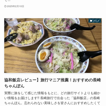
2025年2月10日
グルメ
協和飯店レビュー】旅行マニア推薦！おすすめの長崎
ちゃんぽん
実際に旅をして感じた情報をもとに、どの旅行サイトよりも細か
い情報をお届けします!! 長崎旅行で出会った「協和飯店」の長崎
ちゃんぽん。忘れられない美味しさを皆さんにおすすめしたくて