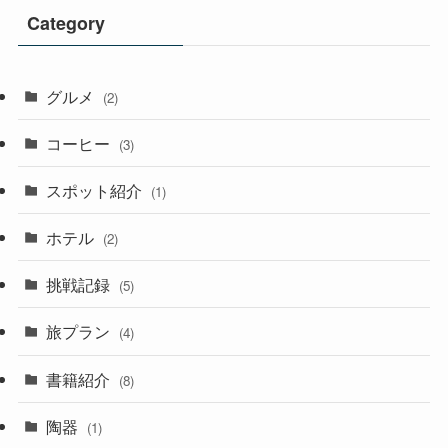
Category
グルメ
(2)
コーヒー
(3)
スポット紹介
(1)
ホテル
(2)
挑戦記録
(5)
旅プラン
(4)
書籍紹介
(8)
陶器
(1)