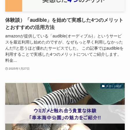
体験談）「audible」を始めて実感した4つのメリット
とおすすめの活用方法
amazonが提供している「audible(オーディブル)」というサービ
スを最近利用し始めたのですが、なぜもっと早く利用しなかった
んだ!!と思うほど優れたサービスでした。 この記事ではaudibleを
利用することで実感した4つのメリットについてご紹介します。
料金...
2025年1月27日
スポット紹介