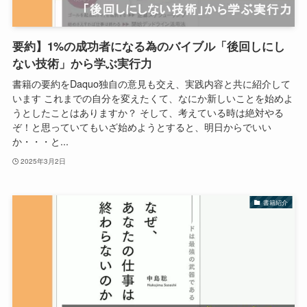
要約】1%の成功者になる為のバイブル「後回しにし
ない技術」から学ぶ実行力
書籍の要約をDaquo独自の意見も交え、実践内容と共に紹介して
います これまでの自分を変えたくて、なにか新しいことを始めよ
うとしたことはありますか？ そして、考えている時は絶対やる
ぞ！と思っていてもいざ始めようとすると、明日からでいい
か・・・と...
2025年3月2日
書籍紹介