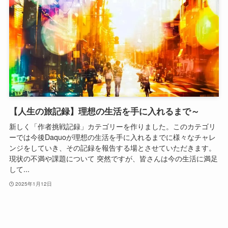
【人生の旅記録】理想の生活を手に入れるまで～
新しく「作者挑戦記録」カテゴリーを作りました。このカテゴリ
ーでは今後Daquoが理想の生活を手に入れるまでに様々なチャレ
ンジをしていき、その記録を報告する場とさせていただきます。
現状の不満や課題について 突然ですが、皆さんは今の生活に満足
して...
2025年1月12日