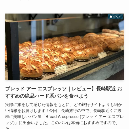
グルメ
ブレッド アー エスプレッソ｜レビュー】長崎駅近 お
すすめの絶品ハード系パンを食べよう
実際に旅をして感じた情報をもとに、どの旅行サイトよりも細か
い情報をお届けします!! 今回、長崎旅行の中で、長崎駅近くに抜
群に美味しいパン屋「Bread A espresso (ブレッド アー エスプレ
ッソ)」に出会いました。このパンは本当におすすめですので、
そ...