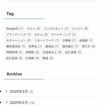
Tag
(1)
(2)
(1)
(5)
Google式
グルメ
コンサルタント
コーヒー
(1)
(2)
(1)
ブランディング
ホテル
マーケティング
(2)
(1)
(7)
(1)
モチベーション
リモートワーク
仕事術
会議術
(1)
(1)
(1)
(7)
(2)
優先度決定
効率化
勉強法
国内旅行
実行力
(1)
(2)
(3)
(3)
時間管理
時間術
生産性向上
自己啓発
(5)
(4)
(3)
自己投資
計画術
陶器
Archive
2025年3月
(3)
2025年2月
(12)