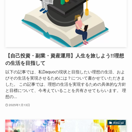
【自己投資・副業・資産運用】人生を旅しよう!!理想
の生活を目指して
以下の記事では、私Daquoの現状と目指したい理想の生活、およ
びその生活を実現させるためには？について書かせていただきま
した。 この記事では、理想の生活を実現するための具体的な方針
と目標について、今考えていることを共有させてもらいます。 理
想の...
2025年1月13日
挑戦記録