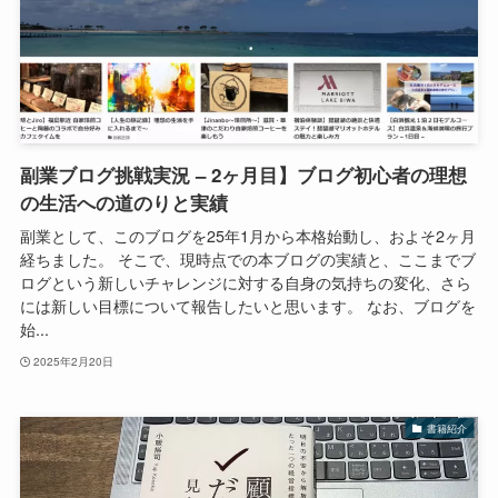
副業ブログ挑戦実況 – 2ヶ月目】ブログ初心者の理想
の生活への道のりと実績
副業として、このブログを25年1月から本格始動し、およそ2ヶ月
経ちました。 そこで、現時点での本ブログの実績と、ここまでブ
ログという新しいチャレンジに対する自身の気持ちの変化、さら
には新しい目標について報告したいと思います。 なお、ブログを
始...
2025年2月20日
書籍紹介