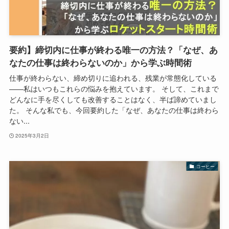
要約】締切内に仕事が終わる唯一の方法？「なぜ、あ
なたの仕事は終わらないのか」から学ぶ時間術
仕事が終わらない、締め切りに追われる、残業が常態化している
——私はいつもこれらの悩みを抱えています。 そして、これまで
どんなに手を尽くしても改善することはなく、半ば諦めていまし
た。 そんな私でも、今回要約した「なぜ、あなたの仕事は終わら
ない...
2025年3月2日
コーヒー