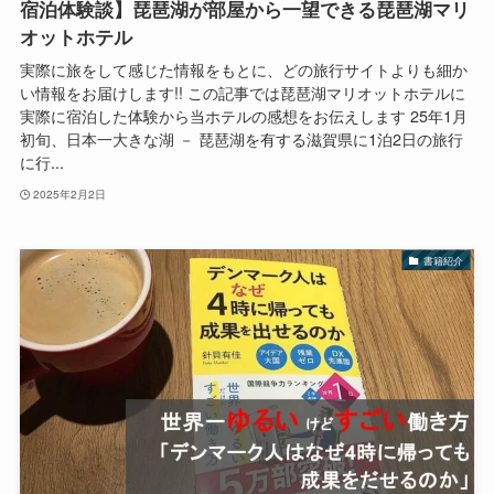
宿泊体験談】琵琶湖が部屋から一望できる琵琶湖マリ
オットホテル
実際に旅をして感じた情報をもとに、どの旅行サイトよりも細か
い情報をお届けします!! この記事では琵琶湖マリオットホテルに
実際に宿泊した体験から当ホテルの感想をお伝えします 25年1月
初旬、日本一大きな湖 － 琵琶湖を有する滋賀県に1泊2日の旅行
に行...
2025年2月2日
書籍紹介