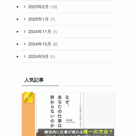
2025年2月
(12)
2025年1月
(7)
2024年11月
(1)
2024年10月
(2)
2024年9月
(1)
人気記事