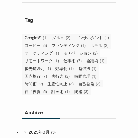
Tag
Google式
(1)
グルメ
(2)
コンサルタント
(1)
コーヒー
(5)
ブランディング
(1)
ホテル
(2)
マーケティング
(1)
モチベーション
(2)
リモートワーク
(1)
仕事術
(7)
会議術
(1)
優先度決定
(1)
効率化
(1)
勉強法
(1)
国内旅行
(7)
実行力
(2)
時間管理
(1)
時間術
(2)
生産性向上
(3)
自己啓発
(3)
自己投資
(5)
計画術
(4)
陶器
(3)
Archive
2025年3月
(3)