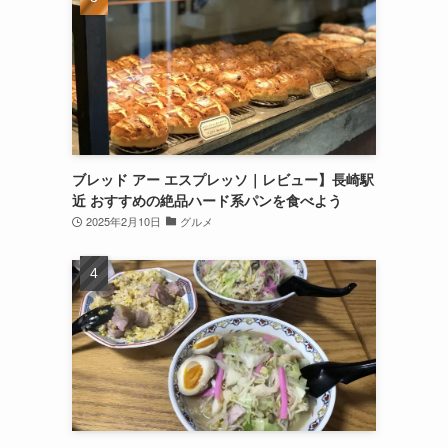
ブレッド アー エスプレッソ｜レビュー】長崎駅
近 おすすめの絶品ハード系パンを食べよう
2025年2月10日
グルメ