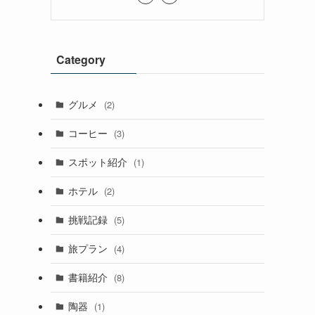
Category
グルメ
(2)
コーヒー
(3)
スポット紹介
(1)
ホテル
(2)
挑戦記録
(5)
旅プラン
(4)
書籍紹介
(8)
陶器
(1)