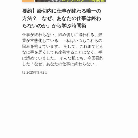
要約】締切内に仕事が終わる唯一の
方法？「なぜ、あなたの仕事は終わ
らないのか」から学ぶ時間術
仕事が終わらない、締め切りに追われる、残
業が常態化している——私はいつもこれらの
悩みを抱えています。 そして、これまでどん
なに手を尽くしても改善することはなく、半
ば諦めていました。 そんな私でも、今回要約
した「なぜ、あなたの仕事は終わらない...
2025年3月2日