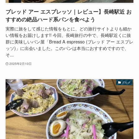
ブレッド アー エスプレッソ｜レビュー】長崎駅近 お
すすめの絶品ハード系パンを食べよう
実際に旅をして感じた情報をもとに、どの旅行サイトよりも細か
い情報をお届けします!! 今回、長崎旅行の中で、長崎駅近くに抜
群に美味しいパン屋「Bread A espresso (ブレッド アー エスプレ
ッソ)」に出会いました。このパンは本当におすすめですので、
そ...
2025年2月10日
グルメ