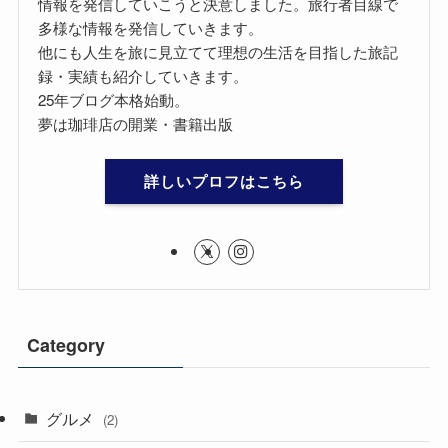
情報を発信していこうと決意しました。旅行者目線で
多様な情報を発信していきます。
他にも人生を旅に見立てて理想の生活を目指した旅記
録・実績も紹介していきます。
25年ブログ本格始動。
夢は珈琲店の開業・書籍出版
詳しいプロフはこちら
Category
グルメ
(2)