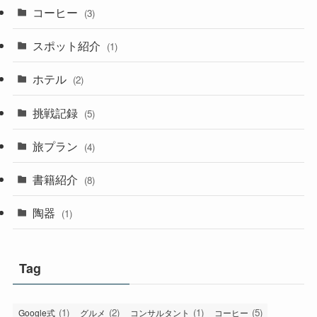
コーヒー
(3)
スポット紹介
(1)
ホテル
(2)
挑戦記録
(5)
旅プラン
(4)
書籍紹介
(8)
陶器
(1)
Tag
(1)
(2)
(1)
(5)
Google式
グルメ
コンサルタント
コーヒー