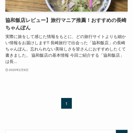
協和飯店レビュー】旅行マニア推薦！おすすめの長崎
ちゃんぽん
実際に旅をして感じた情報をもとに、どの旅行サイトよりも細か
い情報をお届けします!! 長崎旅行で出会った「協和飯店」の長崎
ちゃんぽん。忘れられない美味しさを皆さんにおすすめしたくて
書きました。 協和飯店の基本情報 今回ご紹介する「協和飯店」
は長...
2025年2月9日
1